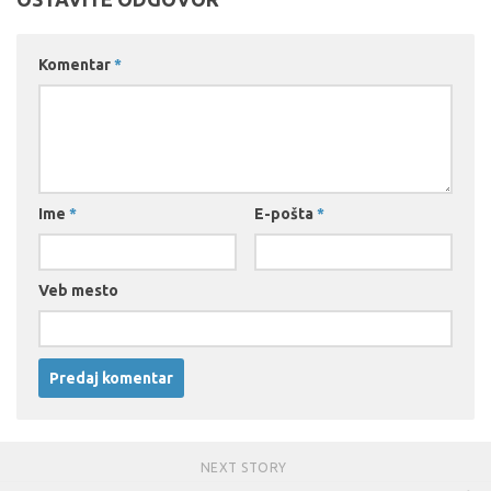
Komentar
*
Ime
*
E-pošta
*
Veb mesto
NEXT STORY