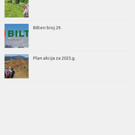
Bilten broj 29.
Plan akcija za 2025.g.