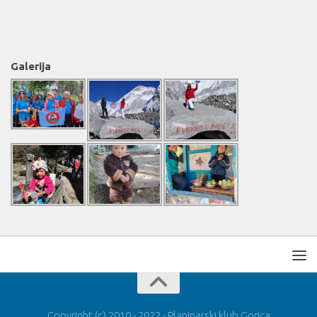
Galerija
Copyright (c) 2010 - 2022 - Planinarski klub Gorica