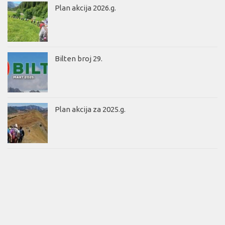
Plan akcija 2026.g.
Bilten broj 29.
Plan akcija za 2025.g.