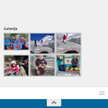
Galerija