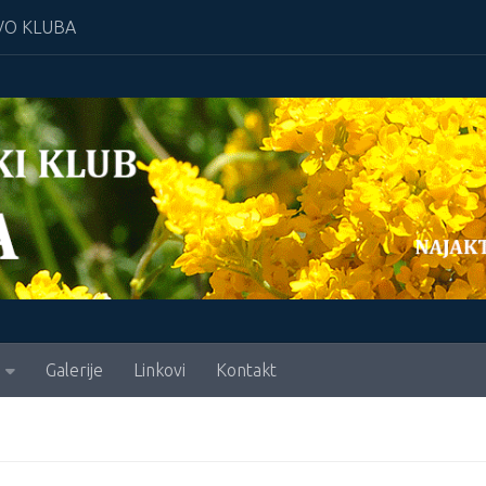
O KLUBA
Galerije
Linkovi
Kontakt