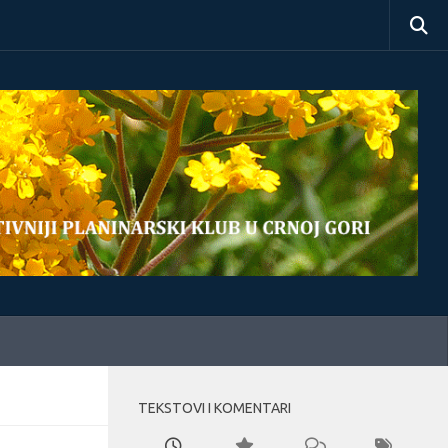
TEKSTOVI I KOMENTARI