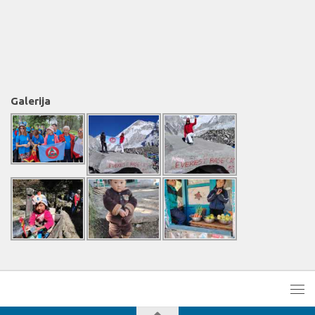
Galerija