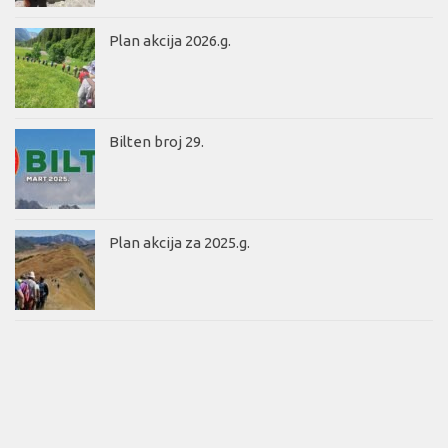
Plan akcija 2026.g.
Bilten broj 29.
Plan akcija za 2025.g.