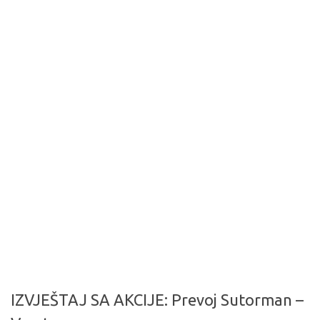
IZVJEŠTAJ SA AKCIJE: Prevoj Sutorman –