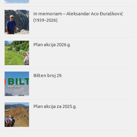
In memoriam – Aleksandar Aco Đurašković
(1939-2026)
Plan akcija 2026.g.
Bilten broj 29.
Plan akcija za 2025.g.