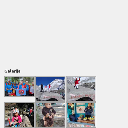
Galerija