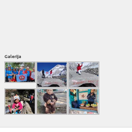
Galerija