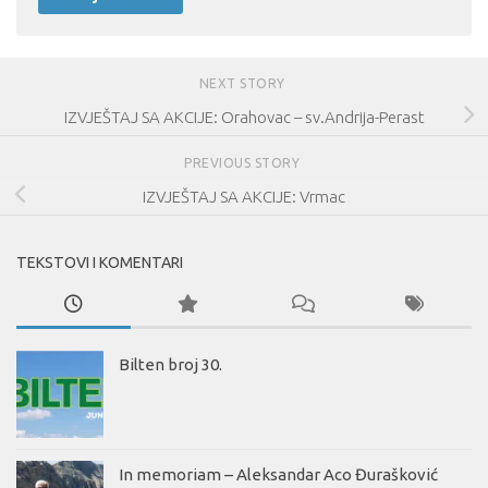
NEXT STORY
IZVJEŠTAJ SA AKCIJE: Orahovac – sv.Andrija-Perast
PREVIOUS STORY
IZVJEŠTAJ SA AKCIJE: Vrmac
TEKSTOVI I KOMENTARI
Bilten broj 30.
In memoriam – Aleksandar Aco Đurašković