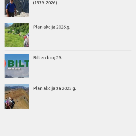
(1939-2026)
Plan akcija 2026.g.
Bilten broj 29.
Plan akcija za 2025.g.