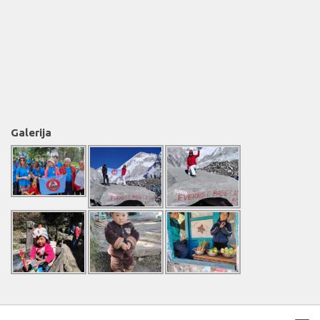
Galerija