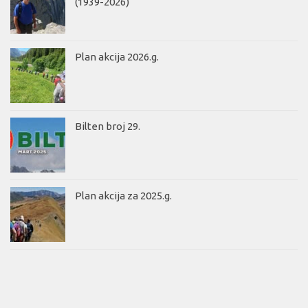
(1939-2026)
Plan akcija 2026.g.
Bilten broj 29.
Plan akcija za 2025.g.