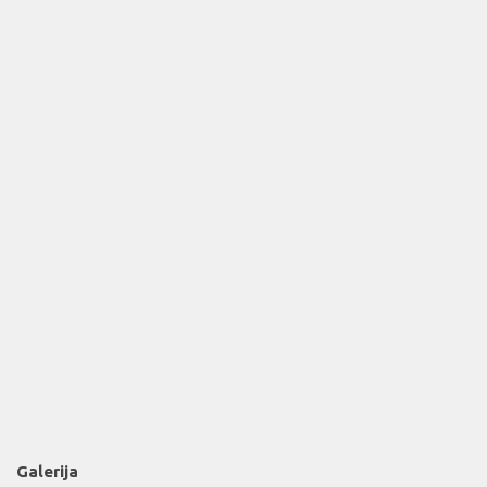
Galerija