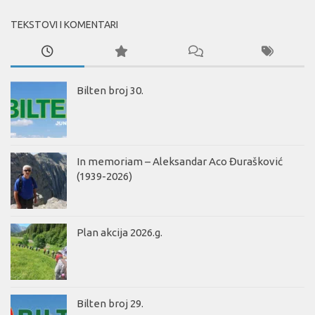
TEKSTOVI I KOMENTARI
Bilten broj 30.
In memoriam – Aleksandar Aco Đurašković
(1939-2026)
Plan akcija 2026.g.
Bilten broj 29.