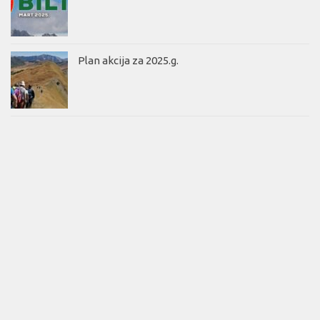
Plan akcija za 2025.g.