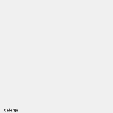
Galerija