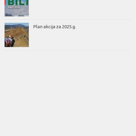
Plan akcija za 2025.g.