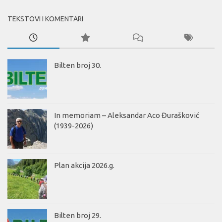
TEKSTOVI I KOMENTARI
Bilten broj 30.
In memoriam – Aleksandar Aco Đurašković
(1939-2026)
Plan akcija 2026.g.
Bilten broj 29.