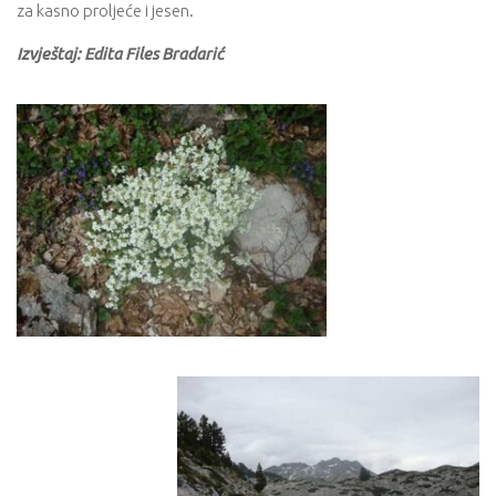
za kasno proljeće i jesen.
Izvještaj: Edita Files Bradarić