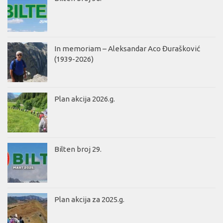
In memoriam – Aleksandar Aco Đurašković
(1939-2026)
Plan akcija 2026.g.
Bilten broj 29.
Plan akcija za 2025.g.