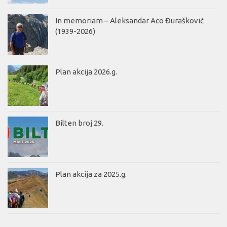
In memoriam – Aleksandar Aco Đurašković
(1939-2026)
Plan akcija 2026.g.
Bilten broj 29.
Plan akcija za 2025.g.