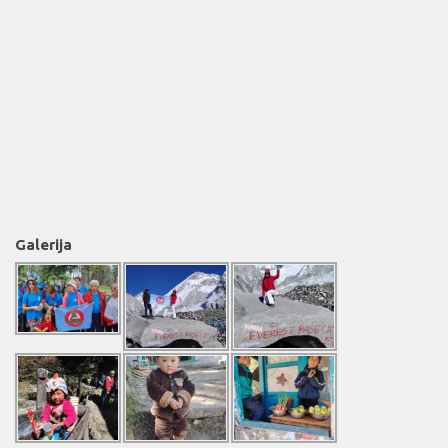
Galerija