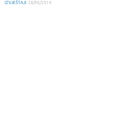
IZVJEŠTAJI
28/06/2014