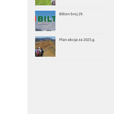
Bilten broj 29.
Plan akcija za 2025.g.