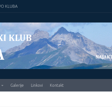
O KLUBA
Galerije
Linkovi
Kontakt