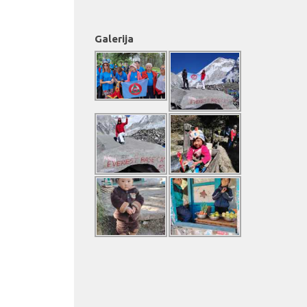
Galerija