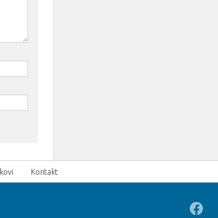
kovi
Kontakt