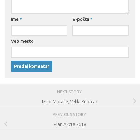
Ime
*
E-pošta
*
Veb mesto
NEXT STORY
Izvor Morače, Veliki Zebalac
PREVIOUS STORY
Plan Akcija 2018