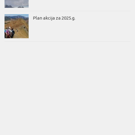
Plan akcija za 2025.g.