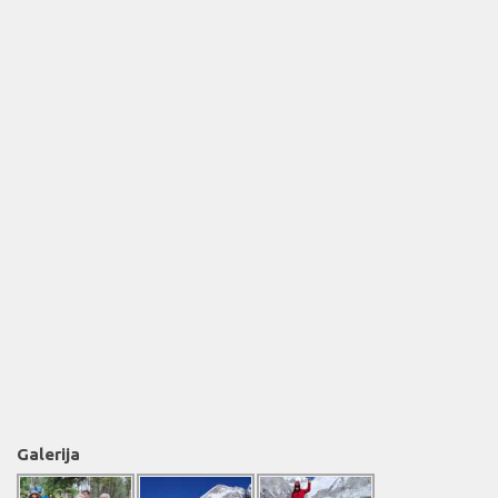
Galerija