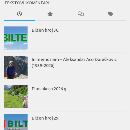
TEKSTOVI I KOMENTARI
Bilten broj 30.
In memoriam – Aleksandar Aco Đurašković
(1939-2026)
Plan akcija 2026.g.
Bilten broj 29.