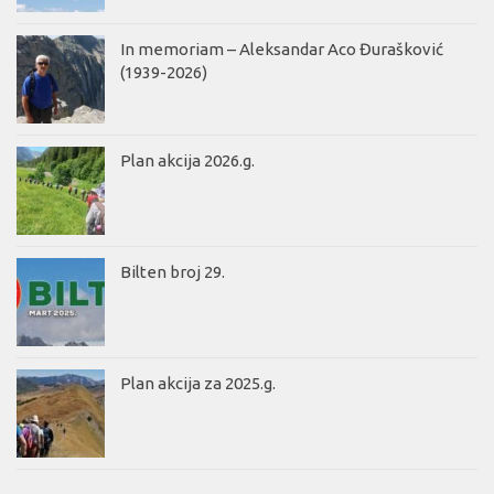
In memoriam – Aleksandar Aco Đurašković
(1939-2026)
Plan akcija 2026.g.
Bilten broj 29.
Plan akcija za 2025.g.