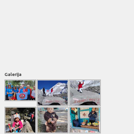
Galerija