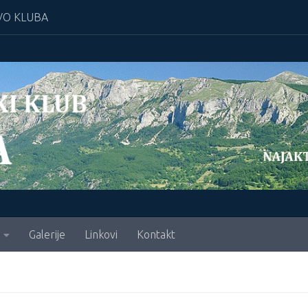
O KLUBA
Galerije
Linkovi
Kontakt