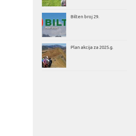
Bilten broj 29.
Plan akcija za 2025.g.