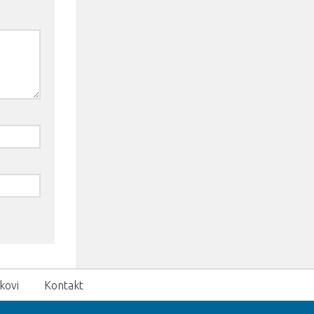
kovi
Kontakt