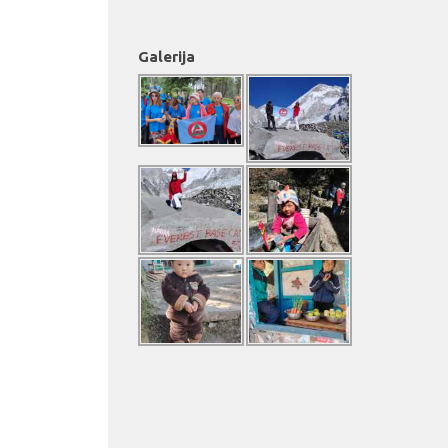
Galerija