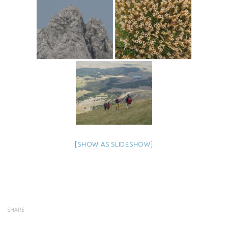
[SHOW AS SLIDESHOW]
SHARE