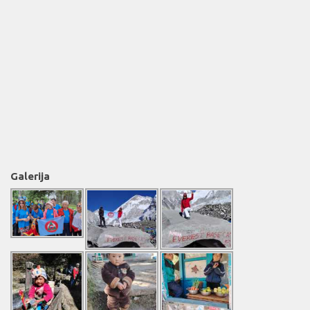
Galerija