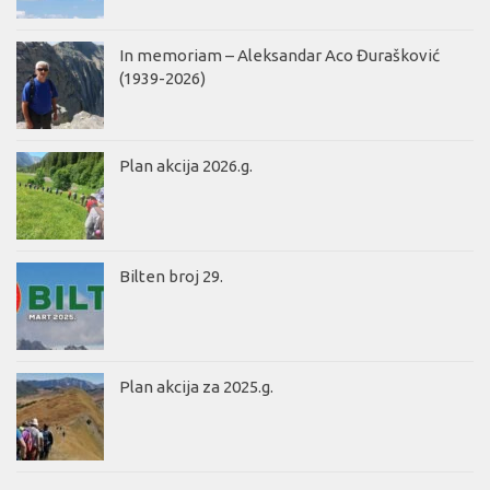
In memoriam – Aleksandar Aco Đurašković
(1939-2026)
Plan akcija 2026.g.
Bilten broj 29.
Plan akcija za 2025.g.