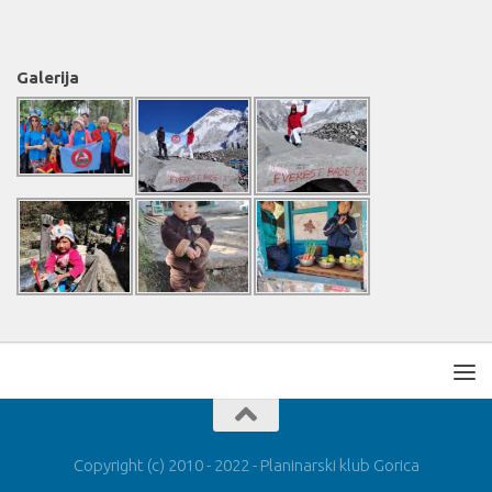
Galerija
Copyright (c) 2010 - 2022 - Planinarski klub Gorica