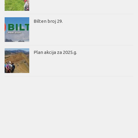
Bilten broj 29.
Plan akcija za 2025.g.